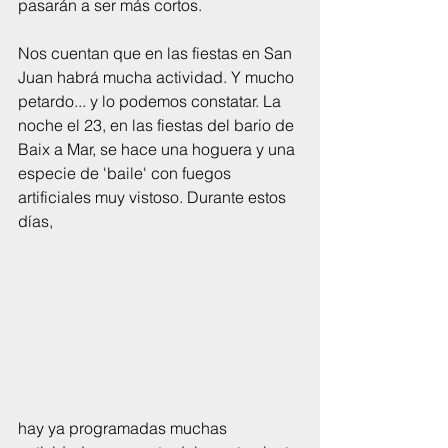
pasarán a ser más cortos.
Nos cuentan que en las fiestas en San 
Juan habrá mucha actividad. Y mucho 
petardo... y lo podemos constatar. La 
noche el 23, en las fiestas del bario de 
Baix a Mar, se hace una hoguera y una 
especie de 'baile' con fuegos 
artificiales muy vistoso. Durante estos 
días,
hay ya programadas muchas 