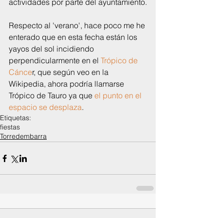
actividades por parte del ayuntamiento.
Respecto al 'verano', hace poco me he 
enterado que en esta fecha están los 
yayos del sol incidiendo 
perpendicularmente en el 
Trópico de 
Cánce
r, que según veo en la 
Wikipedia, ahora podría llamarse 
Trópico de Tauro ya que 
el punto en el 
espacio se desplaza
.
Etiquetas:
fiestas
Torredembarra