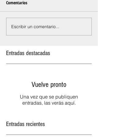
Comentarios
Escribir un comentario...
Entradas destacadas
Vuelve pronto
Una vez que se publiquen
entradas, las verás aquí.
Entradas recientes