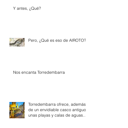
Y antes, ¿Qué?
Pero, ¿Qué es eso de AIROTO?
Nos encanta Torredembarra
Torredembarra ofrece, además
de un envidiable casco antiguo,
unas playas y calas de aguas
tranquilas