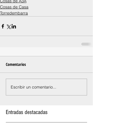
Cosas de A3A
Cosas de Casa
Torredembarra
Comentarios
Escribir un comentario...
Entradas destacadas