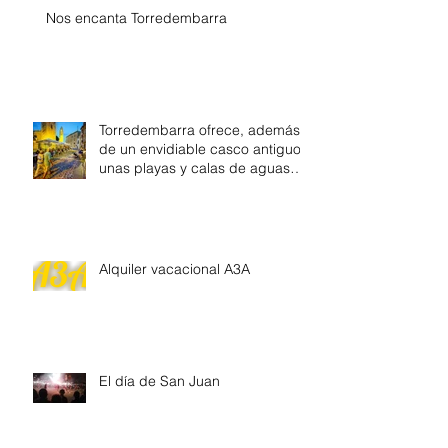
Nos encanta Torredembarra
Torredembarra ofrece, además
de un envidiable casco antiguo,
unas playas y calas de aguas
tranquilas
Alquiler vacacional A3A
El día de San Juan