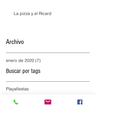
La pizza y el Ricard
Archivo
enero de 2020
(7)
7 entradas
Buscar por tags
Playa
fiestas
Síguenos