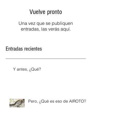
Vuelve pronto
Una vez que se publiquen
entradas, las verás aquí.
Entradas recientes
Y antes, ¿Qué?
Pero, ¿Qué es eso de AIROTO?