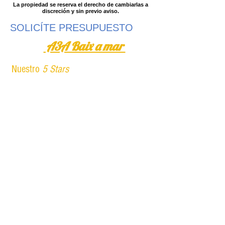
La propiedad se reserva el derecho de cambiarlas a
discreción y sin previo aviso.
SOLICÍTE PRESUPUESTO
A3A Baix a mar
Nuestro
5 Stars