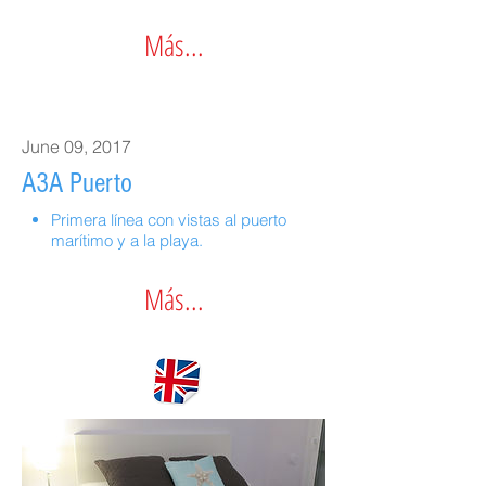
Más...
June 09, 2017
A3A Puerto
Primera línea con vistas al puerto
marítimo y a la playa.
Más...