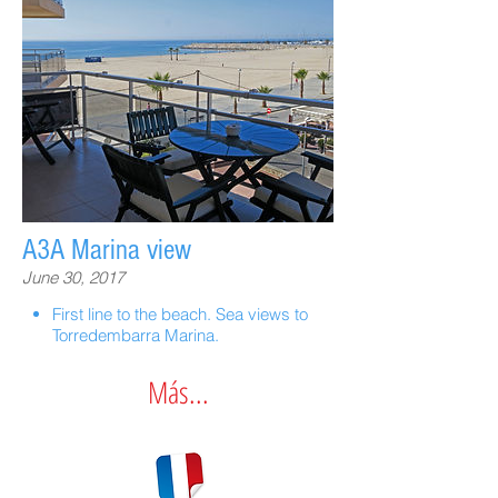
A3A Marina view
June 30, 2017
First line to the beach. Sea views to
Torredembarra Marina.
Más...